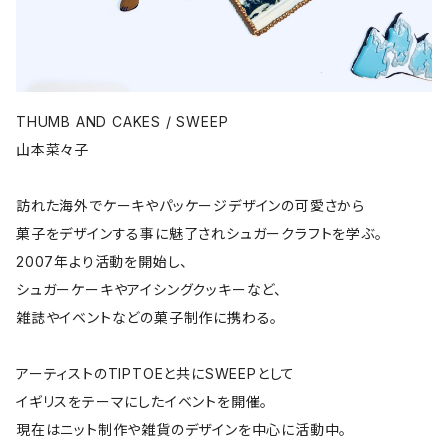
THUMB AND CAKES / SWEEP
山本菜々子
訪れた海外でケーキやパッケージデザインの可愛さから
菓子をデザインする事に魅了されシュガークラフトを学ぶ。
2007年より活動を開始し、
シュガーケーキやアイシングクッキーなど、
雑誌やイベントなどの菓子制作に携わる。
アーティストのTIPTOEと共にSWEEPとして
イギリスをテーマにしたイベントを開催。
現在はニット制作や雑貨のデザインを中心に活動中。