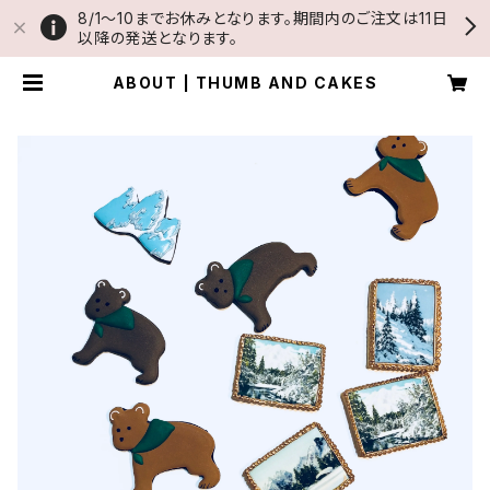
8/1〜10までお休みとなります。期間内のご注文は11日
以降の発送となります。
ABOUT | THUMB AND CAKES