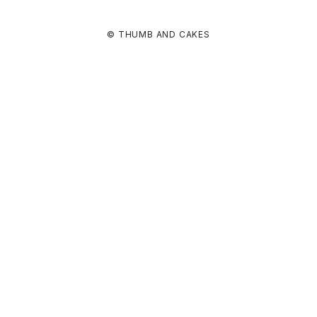
© THUMB AND CAKES