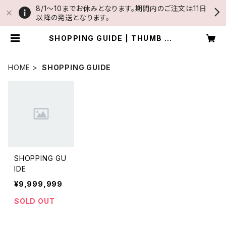
8/1〜10までお休みとなります。期間内のご注文は11日
以降の発送となります。
SHOPPING GUIDE | THUMB AN
D CAKES
HOME
SHOPPING GUIDE
SHOPPING GU
IDE
¥9,999,999
SOLD OUT