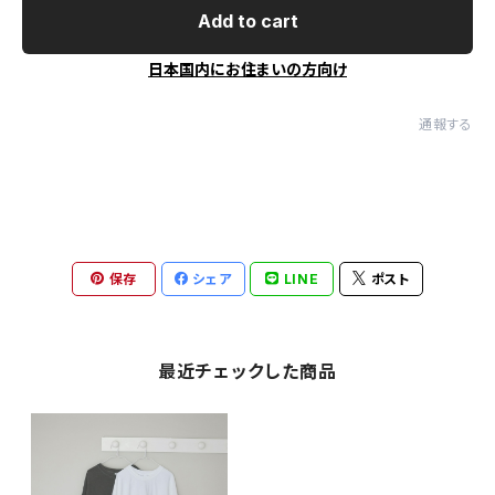
Add to cart
日本国内にお住まいの方向け
通報する
保存
シェア
LINE
ポスト
最近チェックした商品