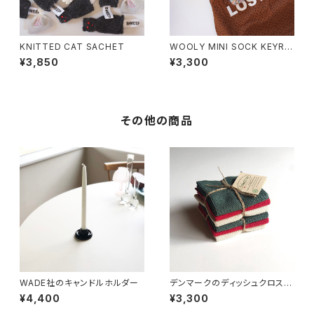
KNITTED CAT SACHET
WOOLY MINI SOCK KEYRIN
G VINTAGE ENGLAND
¥3,850
¥3,300
その他の商品
WADE社のキャンドルホルダー
デンマークのディッシュクロス
(3color set)
¥4,400
¥3,300