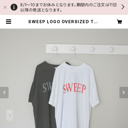
8/1〜10までお休みとなります。期間内のご注文は11日
以降の発送となります。
SWEEP LOGO OVERSIZED TEE
DRESS | THUMB AND CAKES