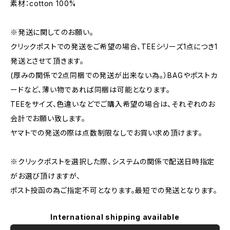
素材：cotton 100%
※発送に関してのお願い。
クリックポストでの発送をご希望の場合、TEEシリーズ1点につき1
発送とさせて頂きます。
(厚みの関係で2点同梱での発送が出来ない為。）BAGやポストカ
ードなど、薄い物であれば同梱は可能となります。
TEEをサイズ、色違いなどでご購入希望の場合は、それぞれのお
会計でお願い致します。
ヤマトでの発送の際は点数制限なしでお買い求め頂けます。
※クリックポストを選択した際、システムの関係で配送日時指定
がお選び頂けますが、
ポスト投函の為ご指定不可となります。最短での発送となります。
International shipping available