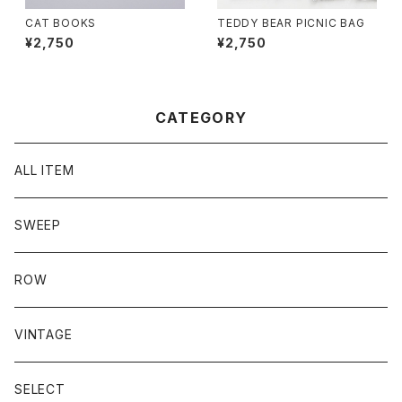
CAT BOOKS
TEDDY BEAR PICNIC BAG
¥2,750
¥2,750
CATEGORY
ALL ITEM
SWEEP
ROW
VINTAGE
SELECT