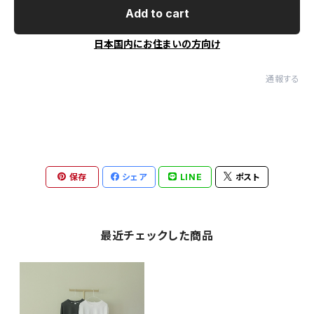
Add to cart
日本国内にお住まいの方向け
通報する
保存
シェア
LINE
ポスト
最近チェックした商品