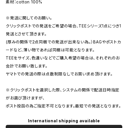
素材：cotton 100%
※発送に関してのお願い。
クリックポストでの発送をご希望の場合、TEEシリーズ1点につき1
発送とさせて頂きます。
(厚みの関係で2点同梱での発送が出来ない為。）BAGやポストカ
ードなど、薄い物であれば同梱は可能となります。
TEEをサイズ、色違いなどでご購入希望の場合は、それぞれのお
会計でお願い致します。
ヤマトでの発送の際は点数制限なしでお買い求め頂けます。
※クリックポストを選択した際、システムの関係で配送日時指定
がお選び頂けますが、
ポスト投函の為ご指定不可となります。最短での発送となります。
International shipping available