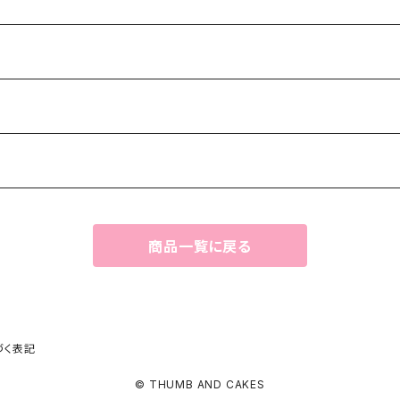
商品一覧に戻る
づく表記
© THUMB AND CAKES