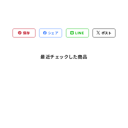
保存
シェア
LINE
ポスト
最近チェックした商品