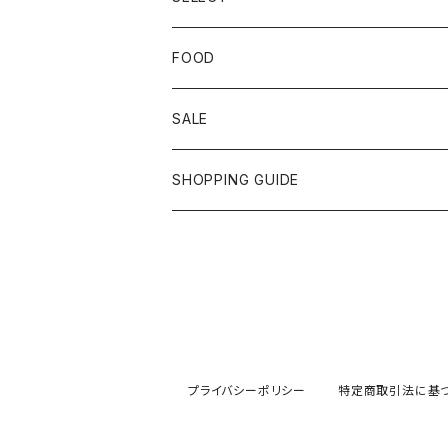
FOOD
SALE
SHOPPING GUIDE
プライバシーポリシー
特定商取引法に基