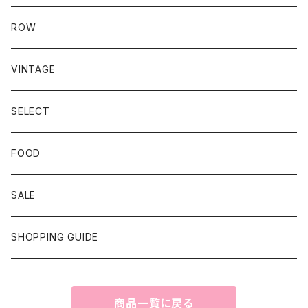
ROW
VINTAGE
SELECT
FOOD
SALE
SHOPPING GUIDE
商品一覧に戻る