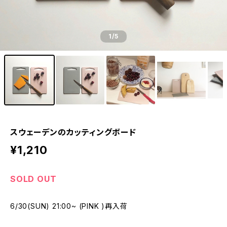
1
/5
スウェーデンのカッティングボード
¥1,210
SOLD OUT
6/30(SUN) 21:00~ (PINK )再入荷