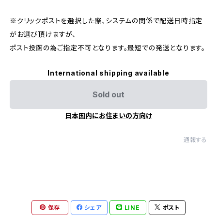
※クリックポストを選択した際、システムの関係で配送日時指定
がお選び頂けますが、
ポスト投函の為ご指定不可となります。最短での発送となります。
International shipping available
Sold out
日本国内にお住まいの方向け
通報する
保存
シェア
LINE
ポスト