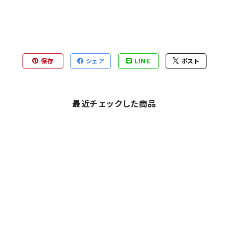
保存
シェア
LINE
ポスト
最近チェックした商品