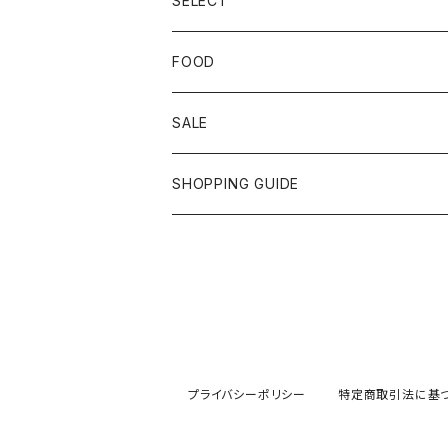
SELECT
FOOD
SALE
SHOPPING GUIDE
プライバシーポリシー
特定商取引法に基