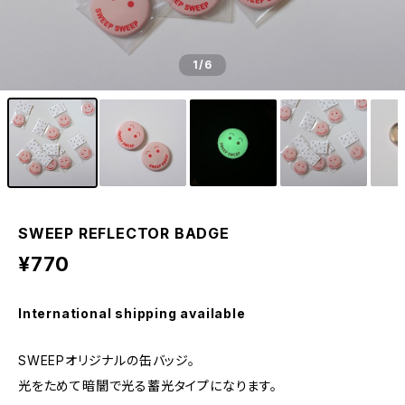
1
/6
SWEEP REFLECTOR BADGE
¥770
International shipping available
SWEEPオリジナルの缶バッジ。
光をためて暗闇で光る蓄光タイプになります。