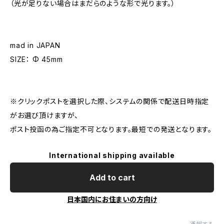
（光が足りない場合はまだらのような形で光ります。）
mad in JAPAN
SIZE： Φ 45mm
※クリックポストを選択した際、システムの関係で配送日時指定
がお選び頂けますが、
ポスト投函の為ご指定不可となります。最短での発送となります。
International shipping available
Add to cart
日本国内にお住まいの方向け