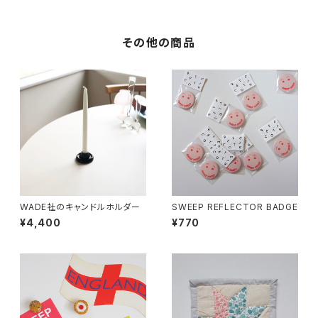
その他の商品
WADE社のキャンドルホルダー
SWEEP REFLECTOR BADGE
¥4,400
¥770