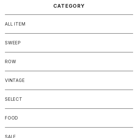
CATEGORY
ALL ITEM
SWEEP
ROW
VINTAGE
SELECT
FOOD
SALE