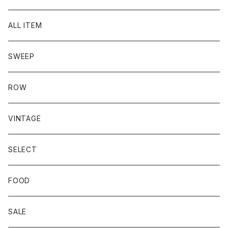
ALL ITEM
SWEEP
ROW
VINTAGE
SELECT
FOOD
SALE