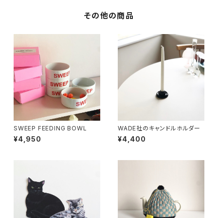
その他の商品
SWEEP FEEDING BOWL
WADE社のキャンドルホルダー
¥4,950
¥4,400