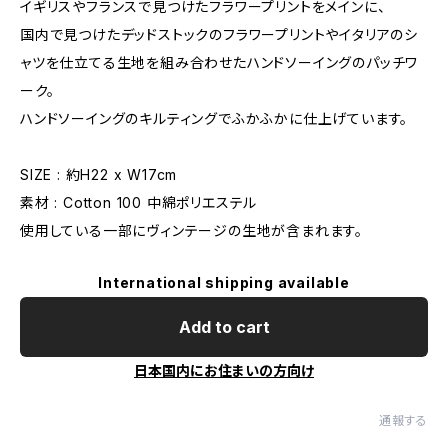
イギリスやフランスで見つけたフラワープリントをメインに、
国内で見つけたデッドストックのフラワープリントやイタリアのシ
ャツを仕立てる生地を組み合わせたハンドソーイングのパッチワ
ーク。
ハンドソーイングのキルティングでふかふかに仕上げています。
SIZE : 約H22 x W17cm
素材 : Cotton 100 中綿ポリエステル
使用している一部にヴィンテージの生地が含まれます。
International shipping available
Add to cart
日本国内にお住まいの方向け
通報する