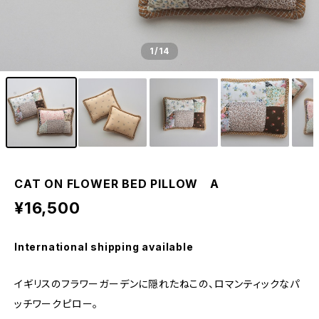
1
/14
CAT ON FLOWER BED PILLOW A
¥16,500
International shipping available
イギリスのフラワーガーデンに隠れたねこの、ロマンティックなパ
ッチワークピロー。